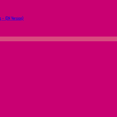
g – (EN Version)