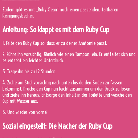
Zudem gibt es mit „Ruby Clean“ noch einen passenden, faltbaren
Reinigungsbecher.
Anleitung: So klappt es mit dem Ruby Cup
1. Falte den Ruby Cup so, dass er zu deiner Anatomie passt.
2. Führe ihn vorsichtig, ähnlich wie einen Tampon, ein. Er entfaltet sich und
es entseht ein leichter Unterdruck.
3. Trage ihn bis zu 12 Stunden.
4. Ziehe am Stiel vorsichtig nach unten bis du den Boden zu fassen
bekommst. Drücke den Cup nun leicht zusammen um den Druck zu lösen
und ziehe ihn heraus. Entsorge den Inhalt in der Toilette und wasche den
Cup mit Wasser aus.
5. Und wieder von vorne!
Sozial eingestellt: Die Macher der Ruby Cup