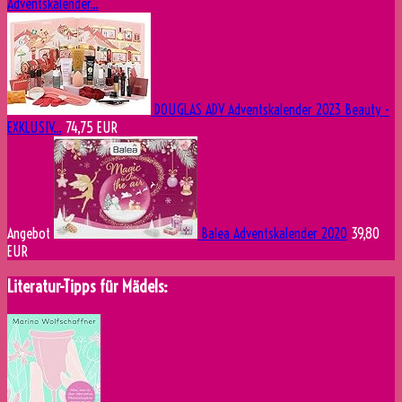
Adventskalender...
DOUGLAS ADV Adventskalender 2023 Beauty -
EXKLUSIV...
74,75 EUR
Angebot
Balea Adventskalender 2020
39,80
EUR
Literatur-Tipps für Mädels: