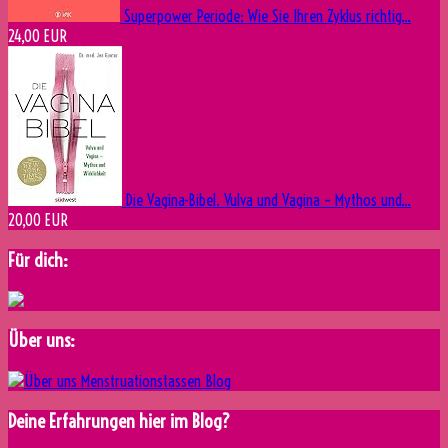
Superpower Periode: Wie Sie Ihren Zyklus richtig...
24,00 EUR
Die Vagina-Bibel. Vulva und Vagina – Mythos und...
20,00 EUR
Für dich:
Über uns:
Deine Erfahrungen hier im Blog?