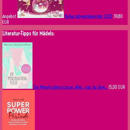
Angebot
Balea Adventskalender 2020
39,80
EUR
Literatur-Tipps für Mädels:
Die Menstruationstasse: Alles, was du über...
15,00 EUR