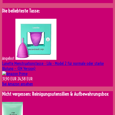
Die beliebteste Tasse:
Angebot
Lunette Menstruationstasse - Lila - Model 2 für normale oder starke
Blutung – (EN Version)
31,90 EUR
24,58 EUR
Bei Amazon ansehen
Nicht vergessen: Reinigungsutensilien & Aufbewahrungsbox