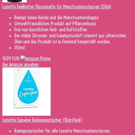
Lunette Feelbetter Flüssigseife für Menstruationstassen 150ml
Reinigt deine Hände und die Menstruationskappe
Umweltfreundliches Produkt auf Pflanzenbasis
Frei von künstlichen Farb- und Duftstoffen
Der milde Zitronen- und Eukalyptusduft stammt aus ätherischen
Ölen und das Produkt ist in Finnland hergestellt worden.
150ml
10,99 EUR
Bei Amazon ansehen
Lunette Cupwipe Reinigungstücher (10er-Pack)
Reinigungstücher für alle Lunette Menstruationstassen.