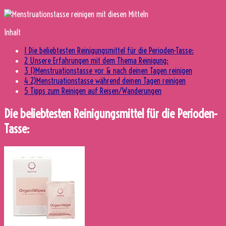
Inhalt
1
Die beliebtesten Reinigungsmittel für die Perioden-Tasse:
2
Unsere Erfahrungen mit dem Thema Reinigung:
3
1)Menstruationstasse vor & nach deinen Tagen reinigen
4
2)Menstruationstasse während deinen Tagen reinigen
5
Tipps zum Reinigen auf Reisen/Wanderungen
Die beliebtesten Reinigungsmittel für die Perioden-
Tasse: