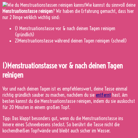
Wie kannst du sinnvoll deine
Menstruationstasse reinigen
? Wir haben die Erfahrung gemacht, dass hier
nur 2 Dinge wirklich wichtig sind:
1) Menstruationstasse vor & nach deinen Tagen reinigen
(gründlich)
2)Menstruationstasse während deinen Tagen reinigen (schnell)
1)Menstruationstasse vor & nach deinen Tagen
reinigen
Vor und nach deinen Tagen ist es empfehlenswert, deine Tasse einmal
richtig gründlich sauber zu machen, nachdem du sie
entfernt
hast. Am
besten kannst du die Menstruationstasse reinigen, indem du sie auskochst
für 20 Minuten in einem großen Topf.
Tipp: Das klappt besonders gut, wenn du die Menstruationstasse ins
Innere eines Schneebesens steckst. So berührt die Tasse nicht die
kochendheißen Topfwände und bleibt auch sicher im Wasser.