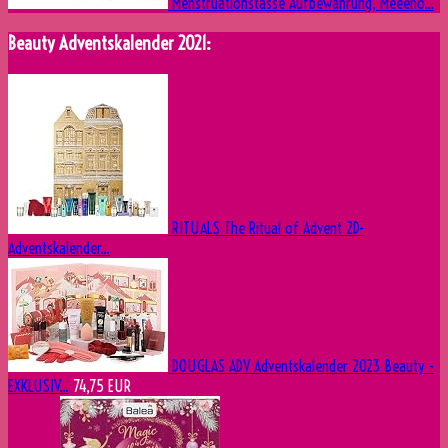
Menstruationstasse Aufbewahrung, Meeeno...
Beauty Adventskalender 2021:
RITUALS The Ritual of Advent 2D-
Adventskalender...
DOUGLAS ADV Adventskalender 2023 Beauty -
EXKLUSIV...
74,75 EUR