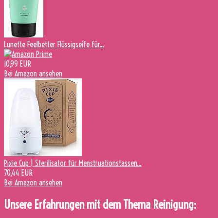
Lunette Feelbetter Flüssigseife für...
10,99 EUR
Bei Amazon ansehen
Pixie Cup | Sterilisator für Menstruationstassen...
70,44 EUR
Bei Amazon ansehen
Unsere Erfahrungen mit dem Thema Reinigung: