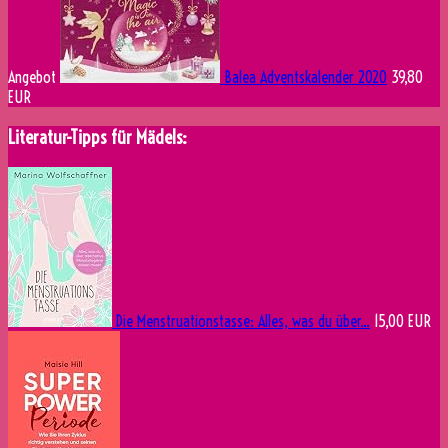
Angebot
Balea Adventskalender 2020
39,80
EUR
Literatur-Tipps für Mädels:
Die Menstruationstasse: Alles, was du über...
15,00 EUR