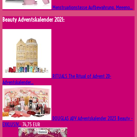
Menstruationstasse Aufbewahrung, Meeeno...
Beauty Adventskalender 2021:
RITUALS The Ritual of Advent 2D-
Adventskalender...
DOUGLAS ADV Adventskalender 2023 Beauty -
EXKLUSIV...
74,75 EUR