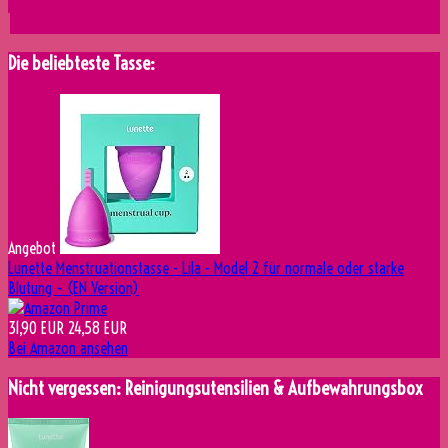
Die beliebteste Tasse:
Angebot
Lunette Menstruationstasse - Lila - Model 2 für normale oder starke
Blutung – (EN Version)
31,90 EUR
24,58 EUR
Bei Amazon ansehen
Nicht vergessen: Reinigungsutensilien & Aufbewahrungsbox